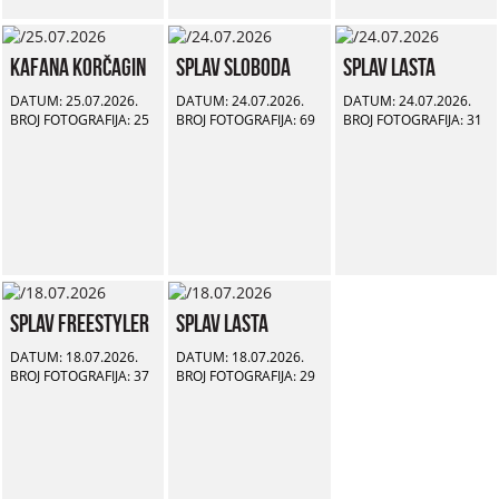
Kafana Korčagin
Splav Sloboda
Splav Lasta
DATUM: 25.07.2026.
DATUM: 24.07.2026.
DATUM: 24.07.2026.
BROJ FOTOGRAFIJA: 25
BROJ FOTOGRAFIJA: 69
BROJ FOTOGRAFIJA: 31
Splav Freestyler
Splav Lasta
DATUM: 18.07.2026.
DATUM: 18.07.2026.
BROJ FOTOGRAFIJA: 37
BROJ FOTOGRAFIJA: 29