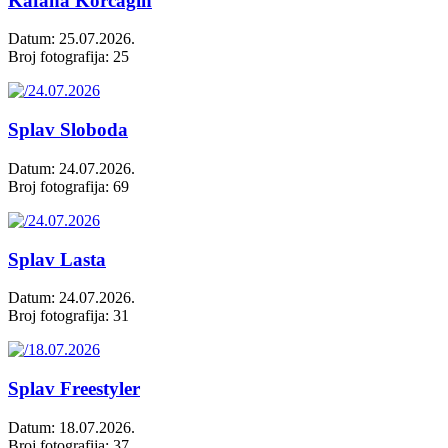
Kafana Korčagin
Datum: 25.07.2026.
Broj fotografija: 25
Splav Sloboda
Datum: 24.07.2026.
Broj fotografija: 69
Splav Lasta
Datum: 24.07.2026.
Broj fotografija: 31
Splav Freestyler
Datum: 18.07.2026.
Broj fotografija: 37