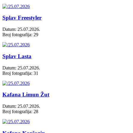
Splav Freestyler
Datum: 25.07.2026.
Broj fotografija: 29
Splav Lasta
Datum: 25.07.2026.
Broj fotografija: 31
Kafana Limun Žut
Datum: 25.07.2026.
Broj fotografija: 28