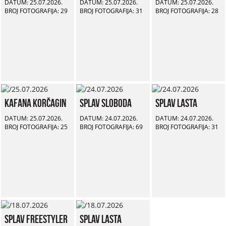
DATUM: 25.07.2026.
DATUM: 25.07.2026.
DATUM: 25.07.2026.
BROJ FOTOGRAFIJA: 29
BROJ FOTOGRAFIJA: 31
BROJ FOTOGRAFIJA: 28
Kafana Korčagin
Splav Sloboda
Splav Lasta
DATUM: 25.07.2026.
DATUM: 24.07.2026.
DATUM: 24.07.2026.
BROJ FOTOGRAFIJA: 25
BROJ FOTOGRAFIJA: 69
BROJ FOTOGRAFIJA: 31
Splav Freestyler
Splav Lasta