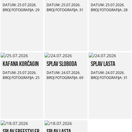
DATUM: 25.07.2026.
DATUM: 25.07.2026.
DATUM: 25.07.2026.
BROJ FOTOGRAFIJA: 29
BROJ FOTOGRAFIJA: 31
BROJ FOTOGRAFIJA: 28
Kafana Korčagin
Splav Sloboda
Splav Lasta
DATUM: 25.07.2026.
DATUM: 24.07.2026.
DATUM: 24.07.2026.
BROJ FOTOGRAFIJA: 25
BROJ FOTOGRAFIJA: 69
BROJ FOTOGRAFIJA: 31
Splav Freestyler
Splav Lasta