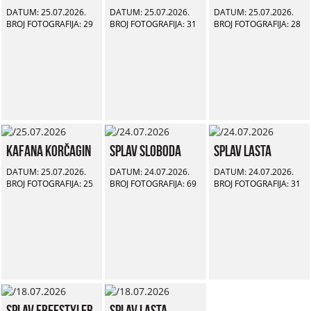
DATUM: 25.07.2026.
DATUM: 25.07.2026.
DATUM: 25.07.2026.
BROJ FOTOGRAFIJA: 29
BROJ FOTOGRAFIJA: 31
BROJ FOTOGRAFIJA: 28
Kafana Korčagin
Splav Sloboda
Splav Lasta
DATUM: 25.07.2026.
DATUM: 24.07.2026.
DATUM: 24.07.2026.
BROJ FOTOGRAFIJA: 25
BROJ FOTOGRAFIJA: 69
BROJ FOTOGRAFIJA: 31
Splav Freestyler
Splav Lasta