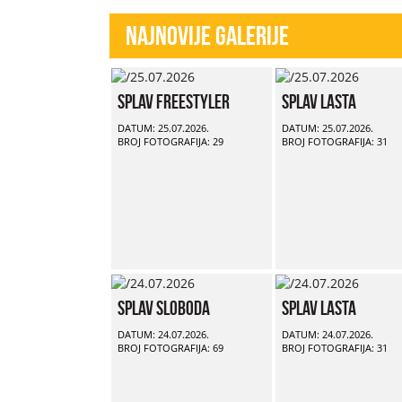
Najnovije Galerije
Splav Freestyler
Splav Lasta
DATUM: 25.07.2026.
DATUM: 25.07.2026.
BROJ FOTOGRAFIJA: 29
BROJ FOTOGRAFIJA: 31
Splav Sloboda
Splav Lasta
DATUM: 24.07.2026.
DATUM: 24.07.2026.
BROJ FOTOGRAFIJA: 69
BROJ FOTOGRAFIJA: 31