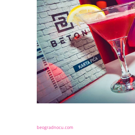
beogradnocu.com