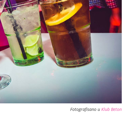
Fotografisano u
Klub Beton