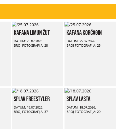
Kafana Limun Žut
Kafana Korčagin
DATUM: 25.07.2026.
DATUM: 25.07.2026.
BROJ FOTOGRAFIJA: 28
BROJ FOTOGRAFIJA: 25
Splav Freestyler
Splav Lasta
DATUM: 18.07.2026.
DATUM: 18.07.2026.
BROJ FOTOGRAFIJA: 37
BROJ FOTOGRAFIJA: 29