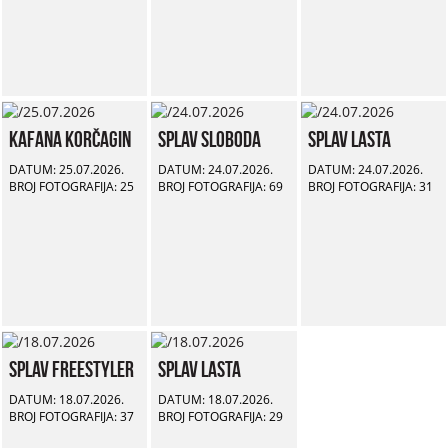
Kafana Korčagin
Splav Sloboda
Splav Lasta
DATUM: 25.07.2026.
DATUM: 24.07.2026.
DATUM: 24.07.2026.
BROJ FOTOGRAFIJA: 25
BROJ FOTOGRAFIJA: 69
BROJ FOTOGRAFIJA: 31
Splav Freestyler
Splav Lasta
DATUM: 18.07.2026.
DATUM: 18.07.2026.
BROJ FOTOGRAFIJA: 37
BROJ FOTOGRAFIJA: 29