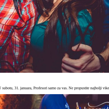
 subotu, 31. januara, Profesori samo za vas. Ne propustite najbolji vi