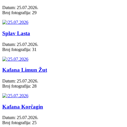
Datum: 25.07.2026.
Broj fotografija: 29
Splav Lasta
Datum: 25.07.2026.
Broj fotografija: 31
Kafana Limun Žut
Datum: 25.07.2026.
Broj fotografija: 28
Kafana Korčagin
Datum: 25.07.2026.
Broj fotografija: 25