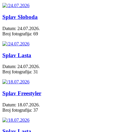
Splav Sloboda
Datum: 24.07.2026.
Broj fotografija: 69
Splav Lasta
Datum: 24.07.2026.
Broj fotografija: 31
Splav Freestyler
Datum: 18.07.2026.
Broj fotografija: 37
Splav Lasta