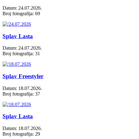
Datum: 24.07.2026.
Broj fotografija: 69
Splav Lasta
Datum: 24.07.2026.
Broj fotografija: 31
Splav Freestyler
Datum: 18.07.2026.
Broj fotografija: 37
Splav Lasta
Datum: 18.07.2026.
Broj fotografija: 29