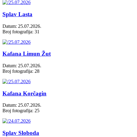
Splav Lasta
Datum: 25.07.2026.
Broj fotografija: 31
Kafana Limun Žut
Datum: 25.07.2026.
Broj fotografija: 28
Kafana Korčagin
Datum: 25.07.2026.
Broj fotografija: 25
Splav Sloboda