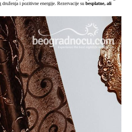
druženja i pozitivne energije. Rezervacije su
besplatne, ali