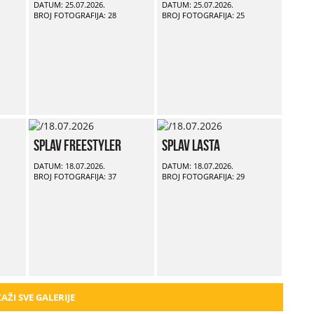
DATUM: 25.07.2026.
DATUM: 25.07.2026.
BROJ FOTOGRAFIJA: 28
BROJ FOTOGRAFIJA: 25
Splav Freestyler
Splav Lasta
DATUM: 18.07.2026.
DATUM: 18.07.2026.
BROJ FOTOGRAFIJA: 37
BROJ FOTOGRAFIJA: 29
AŽI SVE GALERIJE