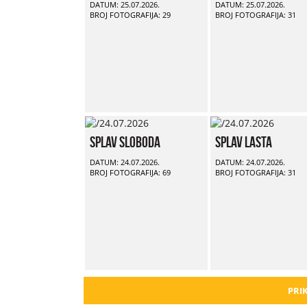
DATUM: 25.07.2026.
DATUM: 25.07.2026.
BROJ FOTOGRAFIJA: 29
BROJ FOTOGRAFIJA: 31
Splav Sloboda
Splav Lasta
DATUM: 24.07.2026.
DATUM: 24.07.2026.
BROJ FOTOGRAFIJA: 69
BROJ FOTOGRAFIJA: 31
PRIK