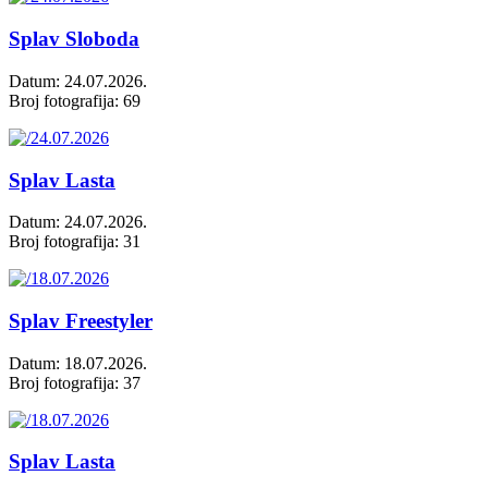
Splav Sloboda
Datum: 24.07.2026.
Broj fotografija: 69
Splav Lasta
Datum: 24.07.2026.
Broj fotografija: 31
Splav Freestyler
Datum: 18.07.2026.
Broj fotografija: 37
Splav Lasta