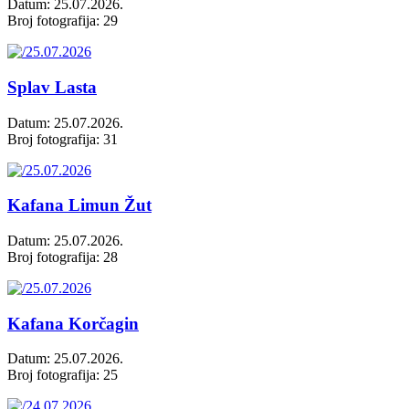
Datum: 25.07.2026.
Broj fotografija: 29
Splav Lasta
Datum: 25.07.2026.
Broj fotografija: 31
Kafana Limun Žut
Datum: 25.07.2026.
Broj fotografija: 28
Kafana Korčagin
Datum: 25.07.2026.
Broj fotografija: 25