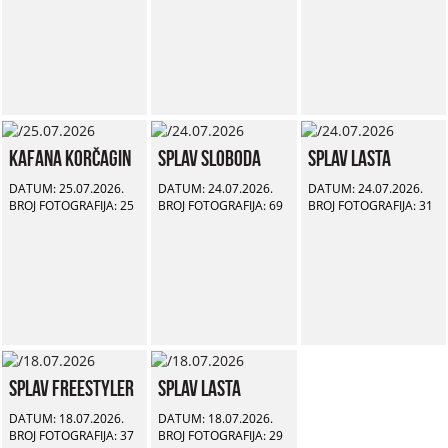
Kafana Korčagin
Splav Sloboda
Splav Lasta
DATUM: 25.07.2026.
DATUM: 24.07.2026.
DATUM: 24.07.2026.
BROJ FOTOGRAFIJA: 25
BROJ FOTOGRAFIJA: 69
BROJ FOTOGRAFIJA: 31
Splav Freestyler
Splav Lasta
DATUM: 18.07.2026.
DATUM: 18.07.2026.
BROJ FOTOGRAFIJA: 37
BROJ FOTOGRAFIJA: 29