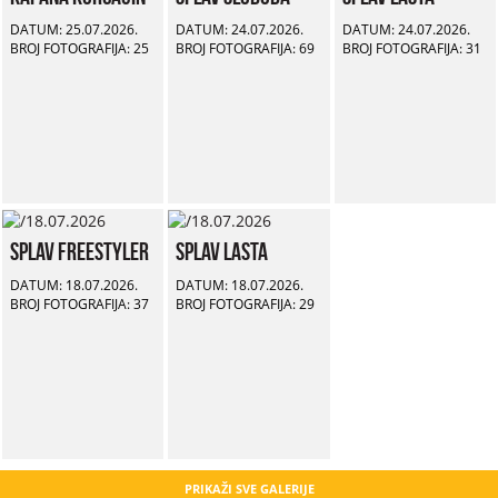
DATUM: 25.07.2026.
DATUM: 24.07.2026.
DATUM: 24.07.2026.
BROJ FOTOGRAFIJA: 25
BROJ FOTOGRAFIJA: 69
BROJ FOTOGRAFIJA: 31
Splav Freestyler
Splav Lasta
DATUM: 18.07.2026.
DATUM: 18.07.2026.
BROJ FOTOGRAFIJA: 37
BROJ FOTOGRAFIJA: 29
PRIKAŽI SVE GALERIJE