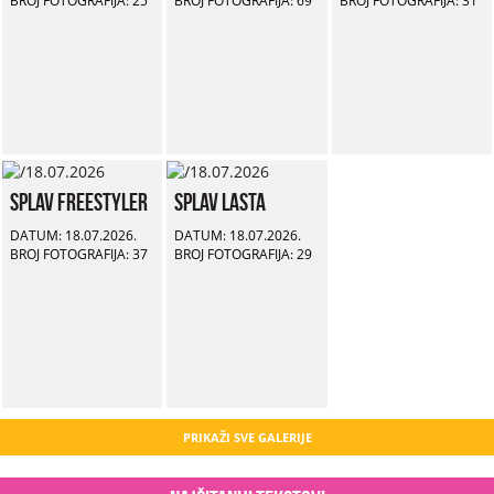
BROJ FOTOGRAFIJA: 25
BROJ FOTOGRAFIJA: 69
BROJ FOTOGRAFIJA: 31
Splav Freestyler
Splav Lasta
DATUM: 18.07.2026.
DATUM: 18.07.2026.
BROJ FOTOGRAFIJA: 37
BROJ FOTOGRAFIJA: 29
PRIKAŽI SVE GALERIJE