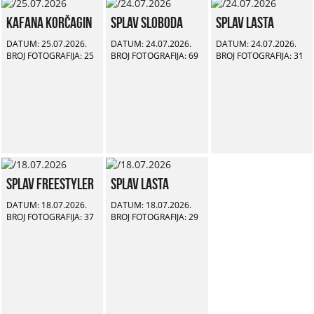
Kafana Korčagin
Splav Sloboda
Splav Lasta
DATUM: 25.07.2026.
DATUM: 24.07.2026.
DATUM: 24.07.2026.
BROJ FOTOGRAFIJA: 25
BROJ FOTOGRAFIJA: 69
BROJ FOTOGRAFIJA: 31
Splav Freestyler
Splav Lasta
DATUM: 18.07.2026.
DATUM: 18.07.2026.
BROJ FOTOGRAFIJA: 37
BROJ FOTOGRAFIJA: 29