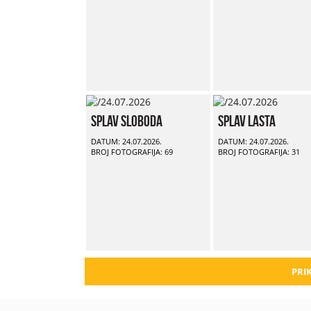
Splav Sloboda
Splav Lasta
DATUM: 24.07.2026.
DATUM: 24.07.2026.
BROJ FOTOGRAFIJA: 69
BROJ FOTOGRAFIJA: 31
PRIK