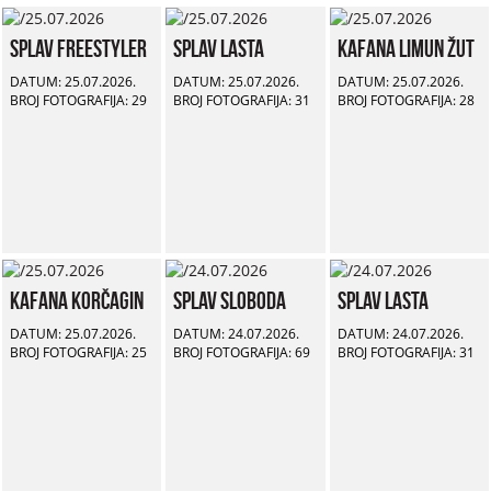
Splav Freestyler
Splav Lasta
Kafana Limun Žut
DATUM: 25.07.2026.
DATUM: 25.07.2026.
DATUM: 25.07.2026.
BROJ FOTOGRAFIJA: 29
BROJ FOTOGRAFIJA: 31
BROJ FOTOGRAFIJA: 28
Kafana Korčagin
Splav Sloboda
Splav Lasta
DATUM: 25.07.2026.
DATUM: 24.07.2026.
DATUM: 24.07.2026.
BROJ FOTOGRAFIJA: 25
BROJ FOTOGRAFIJA: 69
BROJ FOTOGRAFIJA: 31