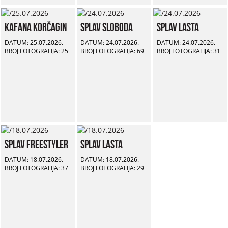
Kafana Korčagin
Splav Sloboda
Splav Lasta
DATUM: 25.07.2026.
DATUM: 24.07.2026.
DATUM: 24.07.2026.
BROJ FOTOGRAFIJA: 25
BROJ FOTOGRAFIJA: 69
BROJ FOTOGRAFIJA: 31
Splav Freestyler
Splav Lasta
DATUM: 18.07.2026.
DATUM: 18.07.2026.
BROJ FOTOGRAFIJA: 37
BROJ FOTOGRAFIJA: 29