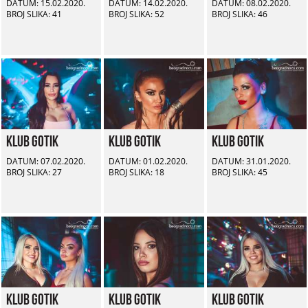
DATUM: 15.02.2020.
DATUM: 14.02.2020.
DATUM: 08.02.2020.
BROJ SLIKA: 41
BROJ SLIKA: 52
BROJ SLIKA: 46
Klub Gotik
Klub Gotik
Klub Gotik
DATUM: 07.02.2020.
DATUM: 01.02.2020.
DATUM: 31.01.2020.
BROJ SLIKA: 27
BROJ SLIKA: 18
BROJ SLIKA: 45
Klub Gotik
Klub Gotik
Klub Gotik