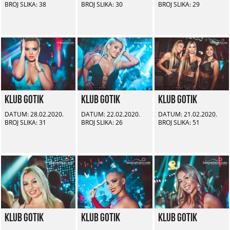
BROJ SLIKA: 38
BROJ SLIKA: 30
BROJ SLIKA: 29
Klub Gotik
Klub Gotik
Klub Gotik
DATUM: 28.02.2020.
DATUM: 22.02.2020.
DATUM: 21.02.2020.
BROJ SLIKA: 31
BROJ SLIKA: 26
BROJ SLIKA: 51
Klub Gotik
Klub Gotik
Klub Gotik