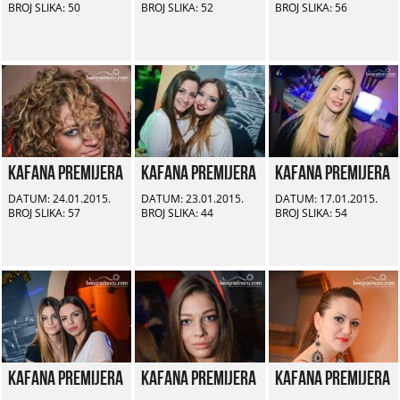
BROJ SLIKA: 50
BROJ SLIKA: 52
BROJ SLIKA: 56
Kafana Premijera
Kafana Premijera
Kafana Premijera
DATUM: 24.01.2015.
DATUM: 23.01.2015.
DATUM: 17.01.2015.
BROJ SLIKA: 57
BROJ SLIKA: 44
BROJ SLIKA: 54
Kafana Premijera
Kafana Premijera
Kafana Premijera