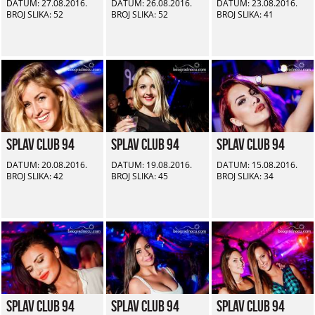
DATUM: 27.08.2016.
DATUM: 26.08.2016.
DATUM: 23.08.2016.
BROJ SLIKA: 52
BROJ SLIKA: 52
BROJ SLIKA: 41
Splav Club 94
Splav Club 94
Splav Club 94
DATUM: 20.08.2016.
DATUM: 19.08.2016.
DATUM: 15.08.2016.
BROJ SLIKA: 42
BROJ SLIKA: 45
BROJ SLIKA: 34
Splav Club 94
Splav Club 94
Splav Club 94