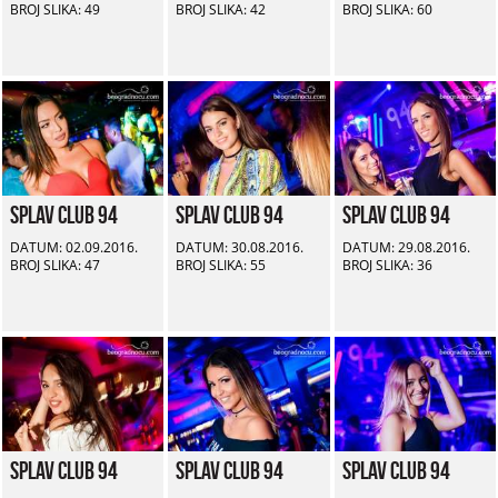
BROJ SLIKA: 49
BROJ SLIKA: 42
BROJ SLIKA: 60
Splav Club 94
Splav Club 94
Splav Club 94
DATUM: 02.09.2016.
DATUM: 30.08.2016.
DATUM: 29.08.2016.
BROJ SLIKA: 47
BROJ SLIKA: 55
BROJ SLIKA: 36
Splav Club 94
Splav Club 94
Splav Club 94