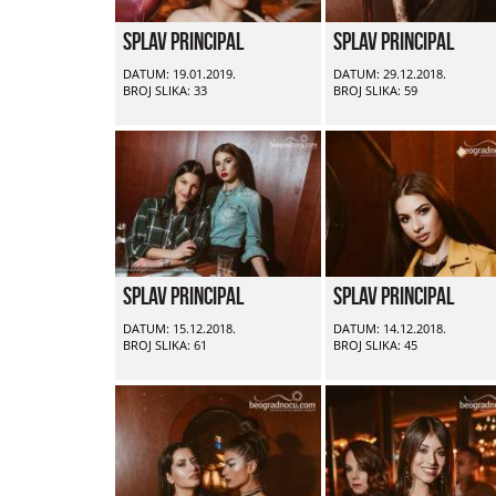
Splav Principal
Splav Principal
DATUM: 19.01.2019.
DATUM: 29.12.2018.
BROJ SLIKA: 33
BROJ SLIKA: 59
Splav Principal
Splav Principal
DATUM: 15.12.2018.
DATUM: 14.12.2018.
BROJ SLIKA: 61
BROJ SLIKA: 45