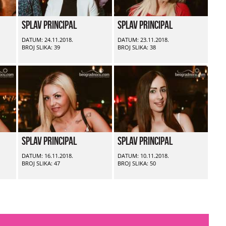
Splav Principal
Splav Principal
DATUM: 24.11.2018.
DATUM: 23.11.2018.
BROJ SLIKA: 39
BROJ SLIKA: 38
Splav Principal
Splav Principal
DATUM: 16.11.2018.
DATUM: 10.11.2018.
BROJ SLIKA: 47
BROJ SLIKA: 50