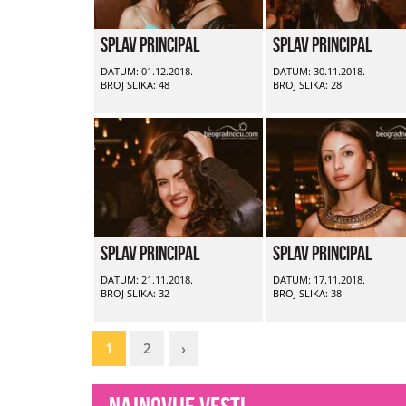
Splav Principal
Splav Principal
DATUM: 01.12.2018.
DATUM: 30.11.2018.
BROJ SLIKA: 48
BROJ SLIKA: 28
Splav Principal
Splav Principal
DATUM: 21.11.2018.
DATUM: 17.11.2018.
BROJ SLIKA: 32
BROJ SLIKA: 38
1
2
›